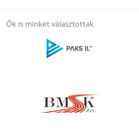
Ők is minket választottak