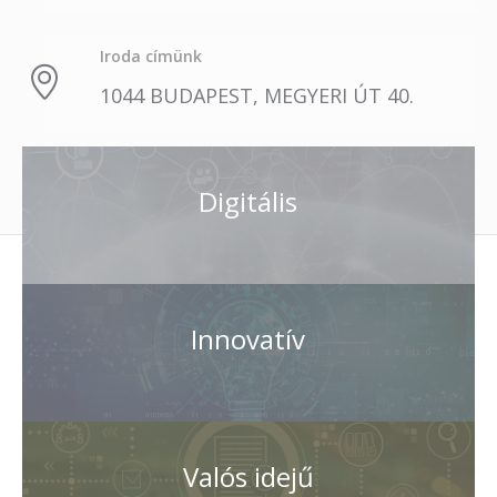
Iroda címünk
1044 BUDAPEST, MEGYERI ÚT 40.
Digitális
Innovatív
Valós idejű