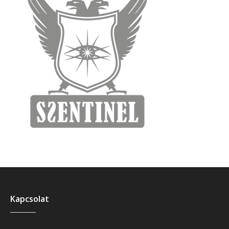
Kapcsolat