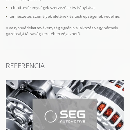
a fenti tevékenységek szervezése és irányítása;
természetes személyek életének és testi épségének védelme.
A vagyonvédelmi tevékenység egyéni vállalkozás vagy bármely
gazdasági társaság keretében végezhető.
REFERENCIA