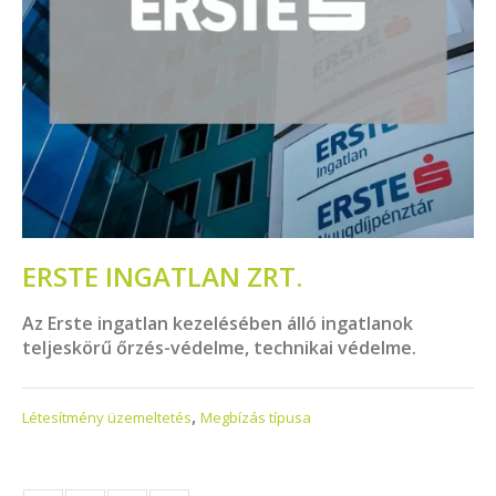
ERSTE INGATLAN ZRT.
Az Erste ingatlan kezelésében álló ingatlanok
teljeskörű őrzés-védelme, technikai védelme.
,
Létesítmény üzemeltetés
Megbízás típusa