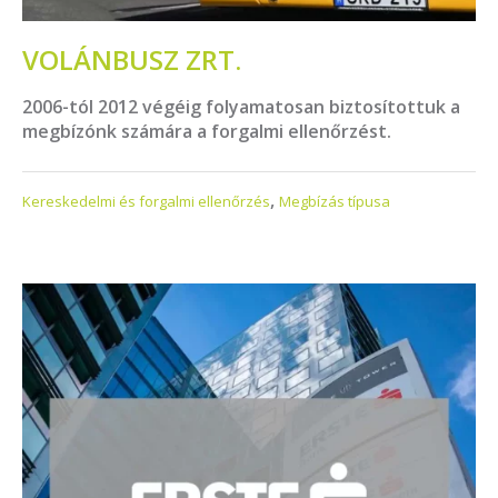
VOLÁNBUSZ ZRT.
2006-tól 2012 végéig folyamatosan biztosítottuk a
megbízónk számára a forgalmi ellenőrzést.
,
Kereskedelmi és forgalmi ellenőrzés
Megbízás típusa