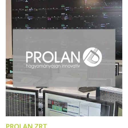
PROLAN ZRT.