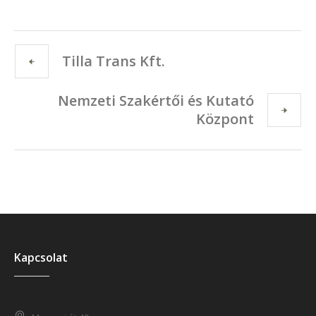
Tilla Trans Kft.
Nemzeti Szakértői és Kutató
Központ
Kapcsolat