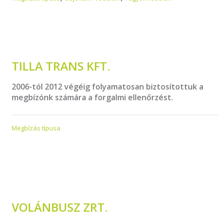
TILLA TRANS KFT.
2006-tól 2012 végéig folyamatosan biztosítottuk a
megbízónk számára a forgalmi ellenőrzést.
Megbízás típusa
VOLÁNBUSZ ZRT.